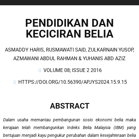
PENDIDIKAN DAN
KECICIRAN BELIA
ASMADDY HARIS, RUSMAWATI SAID, ZULKARNAIN YUSOP,
AZMAWANI ABDUL RAHMAN & YUHANIS ABD AZIZ
VOLUME 08; ISSUE 2 2016
HTTPS://DOI.ORG/10.56390/APJYS2024.15.9.15
ABSTRACT
Dalam usaha memantau pembangunan sosio ekonomi belia maka
kerajaan telah membangunkan Indeks Belia Malaysia (IBM) yang
bertujuan menjadi kayu pengukur perubahan dalam kesejahteraan belia