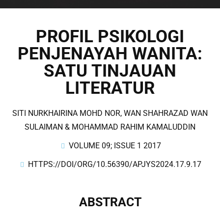
PROFIL PSIKOLOGI
PENJENAYAH WANITA:
SATU TINJAUAN
LITERATUR
SITI NURKHAIRINA MOHD NOR, WAN SHAHRAZAD WAN
SULAIMAN & MOHAMMAD RAHIM KAMALUDDIN
VOLUME 09; ISSUE 1 2017
HTTPS://DOI/ORG/10.56390/APJYS2024.17.9.17
ABSTRACT