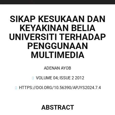
SIKAP KESUKAAN DAN
KEYAKINAN BELIA
UNIVERSITI TERHADAP
PENGGUNAAN
MULTIMEDIA
ADENAN AYOB
VOLUME 04; ISSUE 2 2012
HTTPS://DOI.ORG/10.56390/APJYS2024.7.4
ABSTRACT